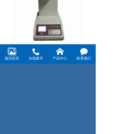
返回首页
在线拨号
产品中心
联系我们
Test Equipment
图片说明：
浏览 (1023)
上一页：
下一页：Test Equipment