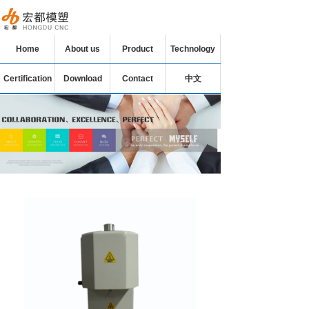
Home
About us
Product
Technology
Certification
Download
Contact
中文